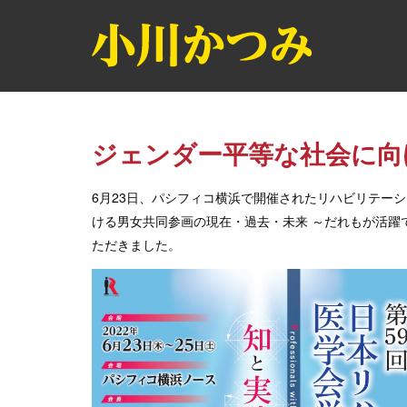
ジェンダー平等な社会に向
6月23日、パシフィコ横浜で開催されたリハビリテー
ける男女共同参画の現在・過去・未来 ～だれもが活躍
ただきました。