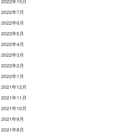
2022年10月
2022年7月
2022年6月
2022年5月
2022年4月
2022年3月
2022年2月
2022年1月
2021年12月
2021年11月
2021年10月
2021年9月
2021年8月