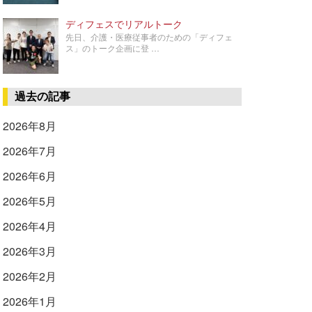
ディフェスでリアルトーク
先日、介護・医療従事者のための「ディフェ
ス」のトーク企画に登 …
過去の記事
2026年8月
2026年7月
2026年6月
2026年5月
2026年4月
2026年3月
2026年2月
2026年1月