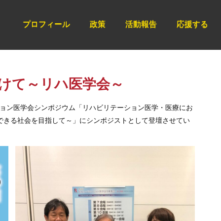
プロフィール
政策
活動報告
応援する
けて～リハ医学会～
ション医学会シンポジウム「リハビリテーション医学・医療にお
できる社会を目指して～」にシンポジストとして登壇させてい