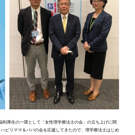
の福利厚生の一環として「女性理学療法士の会」の立ち上げに関
リハビリママ＆パパの会を応援してきたので、理学療法士はじめ