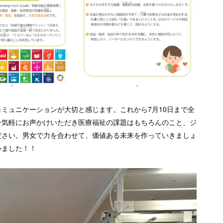
ミュニケーションが大切と感じます。これから7月10日まで全
ひ気軽にお声かけいただき医療福祉の課題はもちろんのこと、ジ
ださい。男女で力を合わせて、価値ある未来を作っていきましょ
いました！！