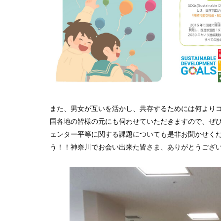
また、男女が互いを活かし、共存するためには何よりコ
国各地の皆様の元にも伺わせていただきますので、ぜ
ェンター平等に関する課題についても是非お聞かせく
う！！神奈川でお会い出来た皆さま、ありがとうござ