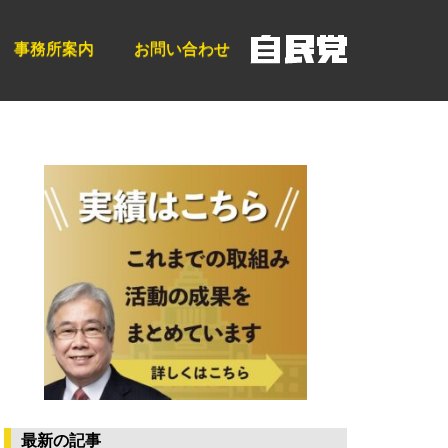
事務所案内
お問い合わせ
最新の記事