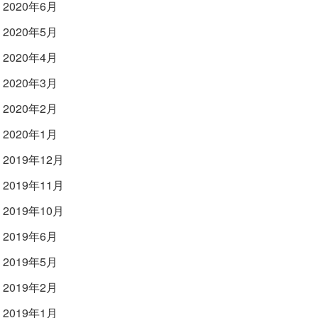
2020年6月
2020年5月
2020年4月
2020年3月
2020年2月
2020年1月
2019年12月
2019年11月
2019年10月
2019年6月
2019年5月
2019年2月
2019年1月