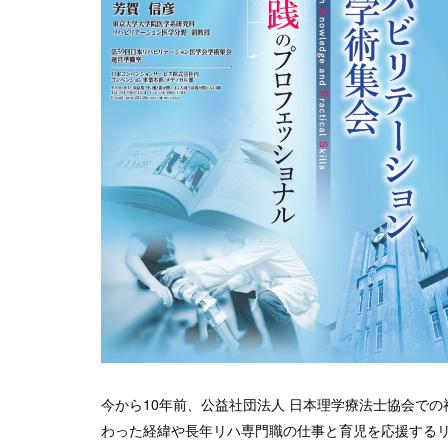
今から10年前、公益社団法人 日本理学療法士協会で
わった経緯や長年リハ専門職の仕事と育児を応援する