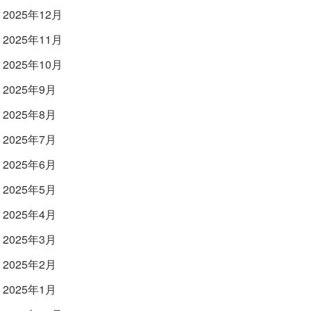
2025年12月
2025年11月
2025年10月
2025年9月
2025年8月
2025年7月
2025年6月
2025年5月
2025年4月
2025年3月
2025年2月
2025年1月