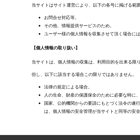
当サイトはサイト運営により、以下の各号に掲げる範
お問合せ対応等。
その他、情報提供サービスのため。
ユーザー様の個人情報を収集させて頂く場合に
【個人情報の取り扱い】
当サイトは、個人情報の収集は、利用目的を出来る限
但し、以下に該当する場合この限りではありません。
法律の規定による場合。
人の生命、財産の保護保全のために必要な時に
国家、公的機関からの要請にもとづく法令の遂
は、個人情報の安全管理が当サイトと同等の安