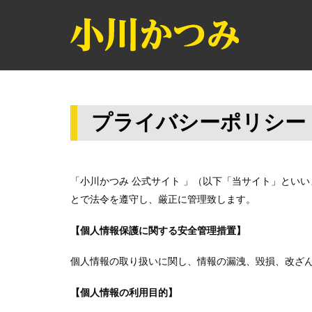
プライバシーポリシ
「小川かつみ 公式サイト 」（以下「当サイト」とい
とで法令を遵守し、厳正に管理致します。
【個人情報保護に関する安全管理措置】
個人情報の取り扱いに関し、情報の漏洩、毀損、改ざ
【個人情報の利用目的】