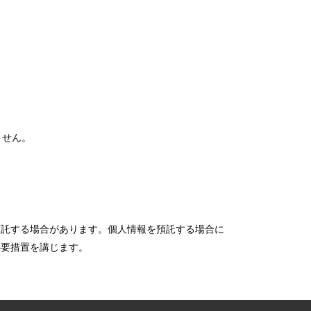
ません。
預託する場合があります。個人情報を預託する場合に
必要措置を講じます。