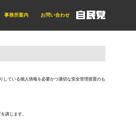
事務所案内
お問い合わせ
かりしている個人情報を必要かつ適切な安全管理措置のも
置を講じます。