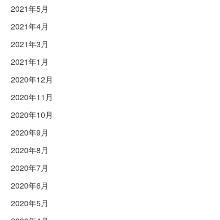
2021年5月
2021年4月
2021年3月
2021年1月
2020年12月
2020年11月
2020年10月
2020年9月
2020年8月
2020年7月
2020年6月
2020年5月