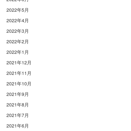
2022年5月
2022年4月
2022年3月
2022年2月
2022年1月
2021年12月
2021年11月
2021年10月
2021年9月
2021年8月
2021年7月
2021年6月