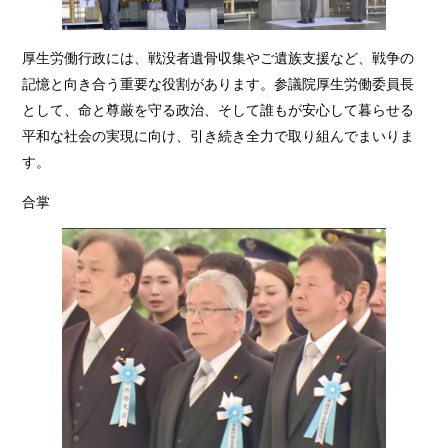
厚生労働行政には、戦没者遺骨収集やご遺族支援など、戦争の
記憶と向き合う重要な役割があります。参議院厚生労働委員長
として、命と尊厳を守る政治、そして誰もが安心して暮らせる
平和な社会の実現に向け、引き続き全力で取り組んでまいりま
す。
合掌