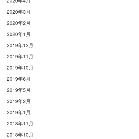
2020年4月
2020年3月
2020年2月
2020年1月
2019年12月
2019年11月
2019年10月
2019年6月
2019年5月
2019年2月
2019年1月
2018年11月
2018年10月