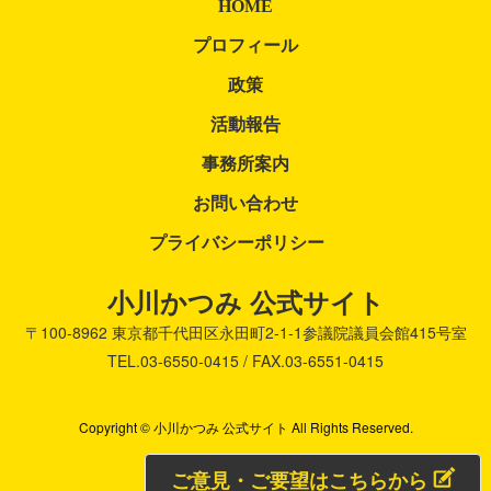
HOME
プロフィール
政策
活動報告
事務所案内
お問い合わせ
プライバシーポリシー
小川かつみ 公式サイト
〒100-8962
東京都千代田区永田町2-1-1
参議院議員会館415号室
TEL.03-6550-0415 / FAX.03-6551-0415
Copyright © 小川かつみ 公式サイト All Rights Reserved.
ご意見・ご要望はこちらから