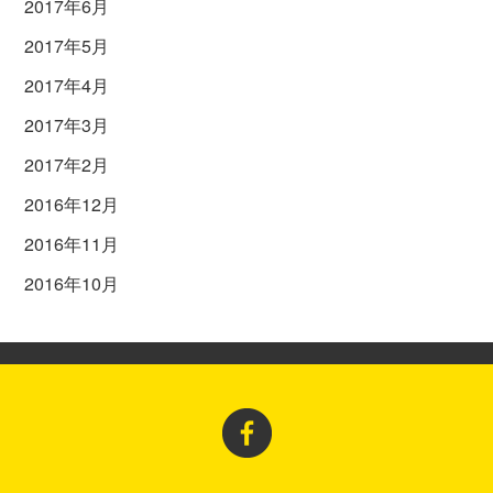
2017年6月
2017年5月
2017年4月
2017年3月
2017年2月
2016年12月
2016年11月
2016年10月