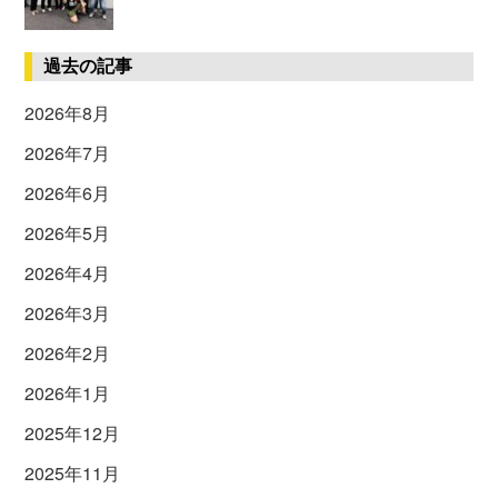
過去の記事
2026年8月
2026年7月
2026年6月
2026年5月
2026年4月
2026年3月
2026年2月
2026年1月
2025年12月
2025年11月