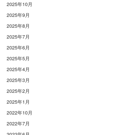
2025年10月
2025年9月
2025年8月
2025年7月
2025年6月
2025年5月
2025年4月
2025年3月
2025年2月
2025年1月
2022年10月
2022年7月
2022年6月