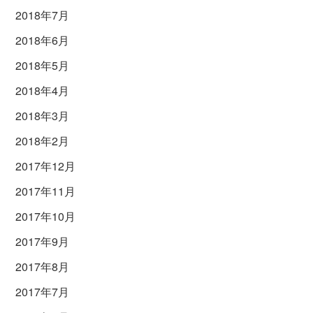
2018年7月
2018年6月
2018年5月
2018年4月
2018年3月
2018年2月
2017年12月
2017年11月
2017年10月
2017年9月
2017年8月
2017年7月