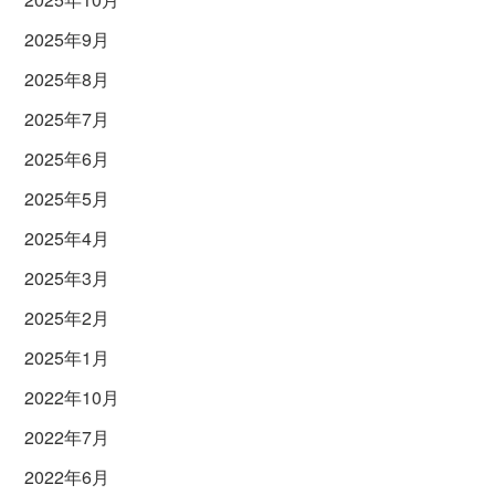
2025年9月
2025年8月
2025年7月
2025年6月
2025年5月
2025年4月
2025年3月
2025年2月
2025年1月
2022年10月
2022年7月
2022年6月