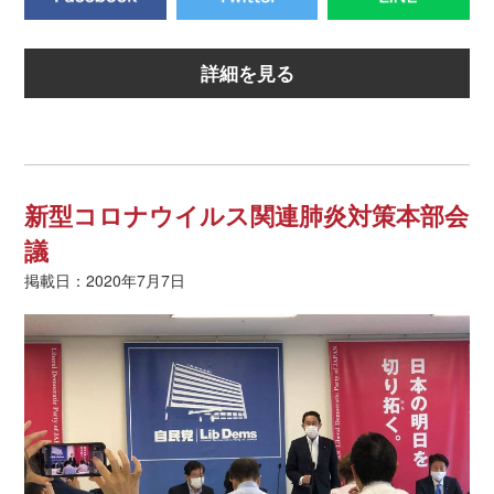
詳細を見る
新型コロナウイルス関連肺炎対策本部会
議
掲載日：2020年7月7日