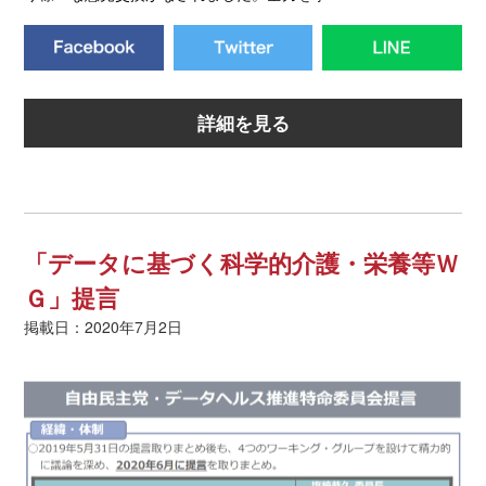
詳細を見る
「データに基づく科学的介護・栄養等Ｗ
Ｇ」提言
掲載日：2020年7月2日