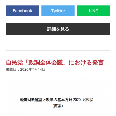
詳細を見る
自民党「政調全体会議」における発言
掲載日：2020年7月14日