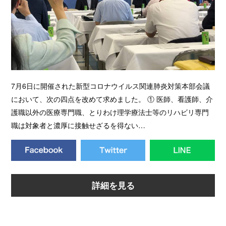
7月6日に開催された新型コロナウイルス関連肺炎対策本部会議
において、次の四点を改めて求めました。 ① 医師、看護師、介
護職以外の医療専門職、とりわけ理学療法士等のリハビリ専門
職は対象者と濃厚に接触せざるを得ない…
詳細を見る