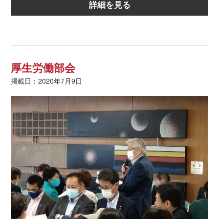
詳細を見る
厚生労働部会
掲載日：2020年7月9日