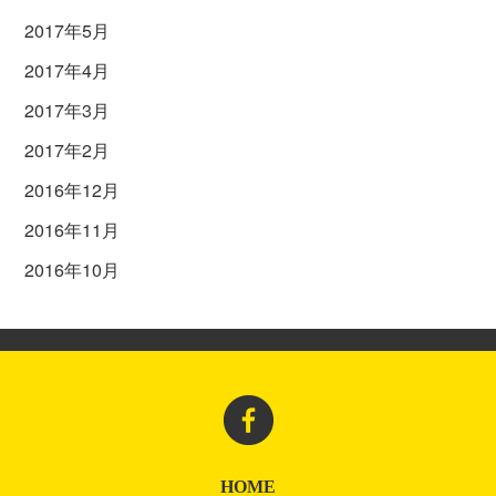
2017年5月
2017年4月
2017年3月
2017年2月
2016年12月
2016年11月
2016年10月
HOME