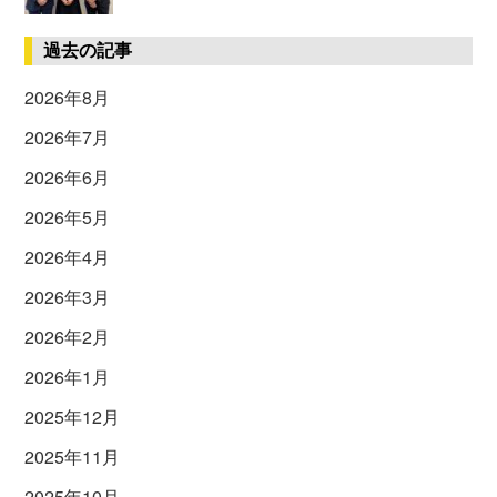
過去の記事
2026年8月
2026年7月
2026年6月
2026年5月
2026年4月
2026年3月
2026年2月
2026年1月
2025年12月
2025年11月
2025年10月