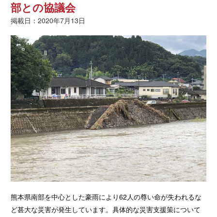
部との協議会
掲載日：2020年7月13日
熊本県南部を中心とした豪雨により62人の尊い命が失われるな
ど甚大な災害が発生しています。具体的な災害支援策について