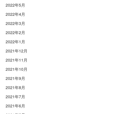
2022年5月
2022年4月
2022年3月
2022年2月
2022年1月
2021年12月
2021年11月
2021年10月
2021年9月
2021年8月
2021年7月
2021年6月