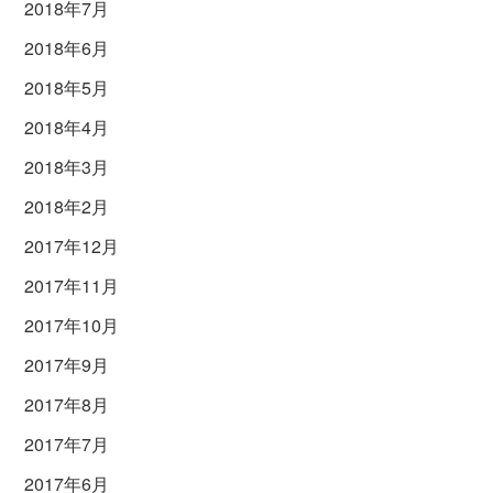
2018年7月
2018年6月
2018年5月
2018年4月
2018年3月
2018年2月
2017年12月
2017年11月
2017年10月
2017年9月
2017年8月
2017年7月
2017年6月