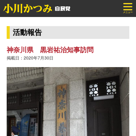
メニュー
活動報告
神奈川県 黒岩祐治知事訪問
掲載日：2020年7月30日