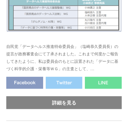
自民党「データヘルス推進特命委員会」（塩崎恭久委員長）の
提言が政務審査会にて了承されました。これまで何度かご報告
してきたように、私は委員会のもとに設置された「データに基
づく科学的介護・栄養等ＷＧ」の主査として、…
詳細を見る