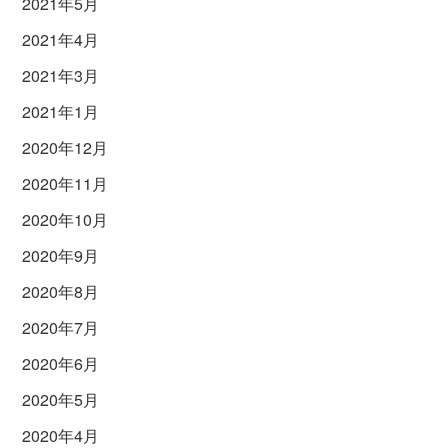
2021年5月
2021年4月
2021年3月
2021年1月
2020年12月
2020年11月
2020年10月
2020年9月
2020年8月
2020年7月
2020年6月
2020年5月
2020年4月