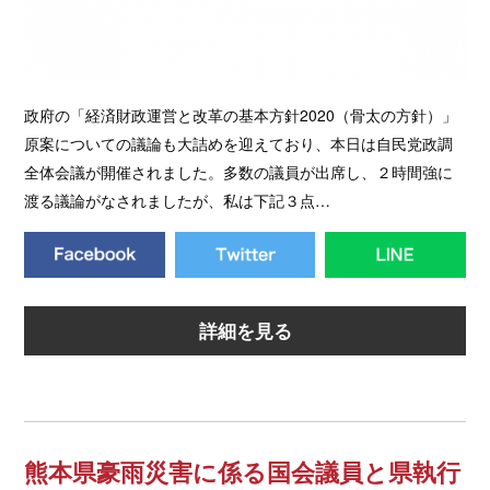
政府の「経済財政運営と改革の基本方針2020（骨太の方針）」
原案についての議論も大詰めを迎えており、本日は自民党政調
全体会議が開催されました。多数の議員が出席し、２時間強に
渡る議論がなされましたが、私は下記３点…
詳細を見る
熊本県豪雨災害に係る国会議員と県執行