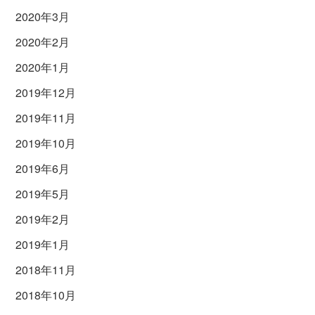
2020年3月
2020年2月
2020年1月
2019年12月
2019年11月
2019年10月
2019年6月
2019年5月
2019年2月
2019年1月
2018年11月
2018年10月