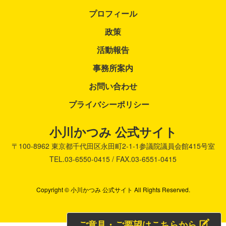
プロフィール
政策
活動報告
事務所案内
お問い合わせ
プライバシーポリシー
小川かつみ 公式サイト
〒100-8962
東京都千代田区永田町2-1-1
参議院議員会館415号室
TEL.03-6550-0415 / FAX.03-6551-0415
Copyright © 小川かつみ 公式サイト All Rights Reserved.
ご意見・ご要望はこちらから