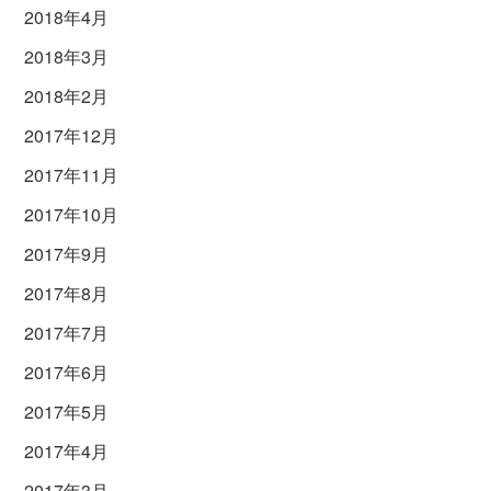
2018年4月
2018年3月
2018年2月
2017年12月
2017年11月
2017年10月
2017年9月
2017年8月
2017年7月
2017年6月
2017年5月
2017年4月
2017年3月