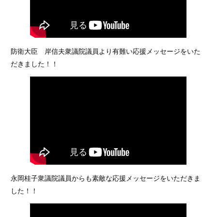
防衛大臣 岸信夫衆議院議員より有難い応援メッセージをいた
だきました！！
永岡桂子衆議院議員からも素敵な応援メッセージをいただきま
した！！