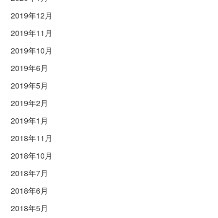
2019年12月
2019年11月
2019年10月
2019年6月
2019年5月
2019年2月
2019年1月
2018年11月
2018年10月
2018年7月
2018年6月
2018年5月