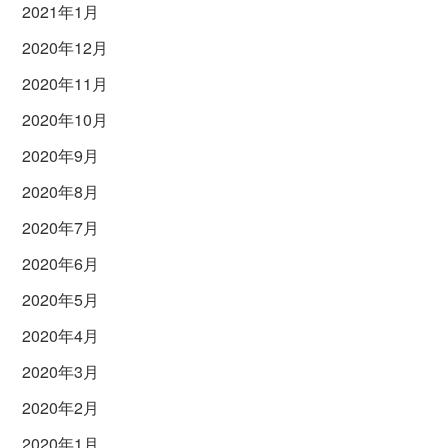
2021年1月
2020年12月
2020年11月
2020年10月
2020年9月
2020年8月
2020年7月
2020年6月
2020年5月
2020年4月
2020年3月
2020年2月
2020年1月