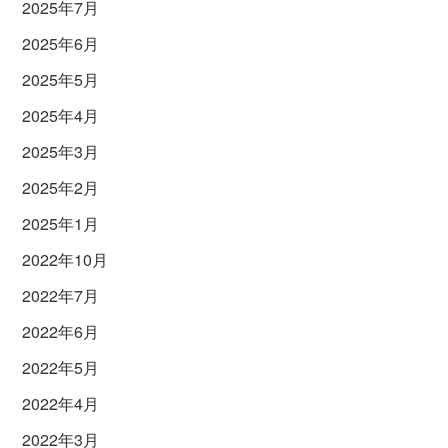
2025年7月
2025年6月
2025年5月
2025年4月
2025年3月
2025年2月
2025年1月
2022年10月
2022年7月
2022年6月
2022年5月
2022年4月
2022年3月