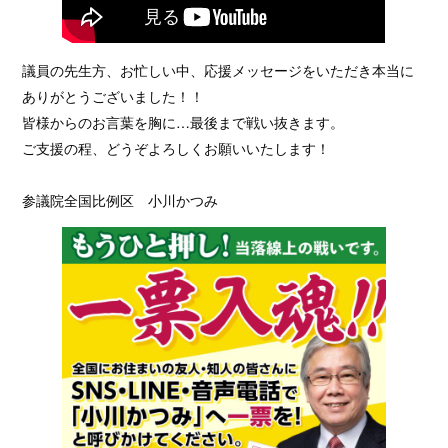
議員の先生方、お忙しい中、応援メッセージをいただき本当に
ありがとうございました！！
皆様からのお言葉を胸に…最後まで戦い抜きます。
ご支援の程、どうぞよろしくお願いいたします！
参議院全国比例区 小川かつみ