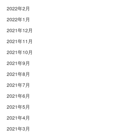
2022年2月
2022年1月
2021年12月
2021年11月
2021年10月
2021年9月
2021年8月
2021年7月
2021年6月
2021年5月
2021年4月
2021年3月