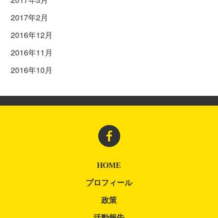
2017年2月
2016年12月
2016年11月
2016年10月
HOME
プロフィール
政策
活動報告