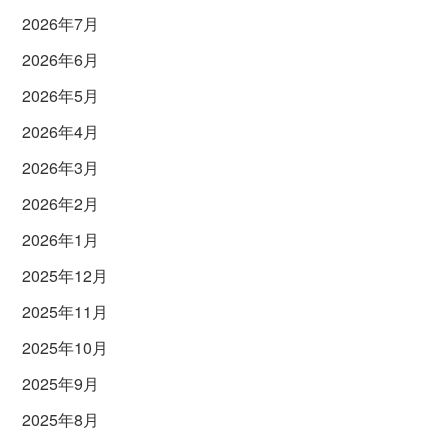
2026年7月
2026年6月
2026年5月
2026年4月
2026年3月
2026年2月
2026年1月
2025年12月
2025年11月
2025年10月
2025年9月
2025年8月