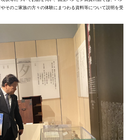
者やそのご家族の方々の体験にまつわる資料等について説明を受