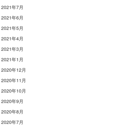
2021年7月
2021年6月
2021年5月
2021年4月
2021年3月
2021年1月
2020年12月
2020年11月
2020年10月
2020年9月
2020年8月
2020年7月