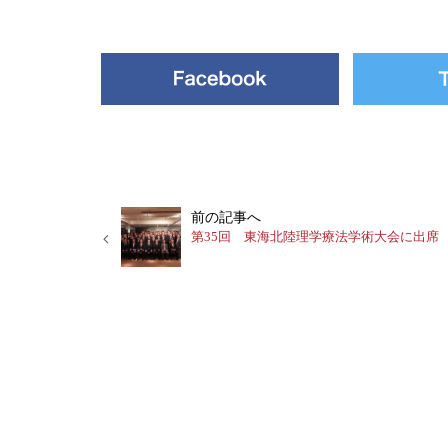
前の記事へ
第35回 東海北陸理学療法学術大会に出席