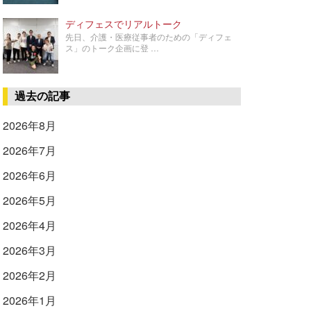
ディフェスでリアルトーク
先日、介護・医療従事者のための「ディフェ
ス」のトーク企画に登 …
過去の記事
2026年8月
2026年7月
2026年6月
2026年5月
2026年4月
2026年3月
2026年2月
2026年1月