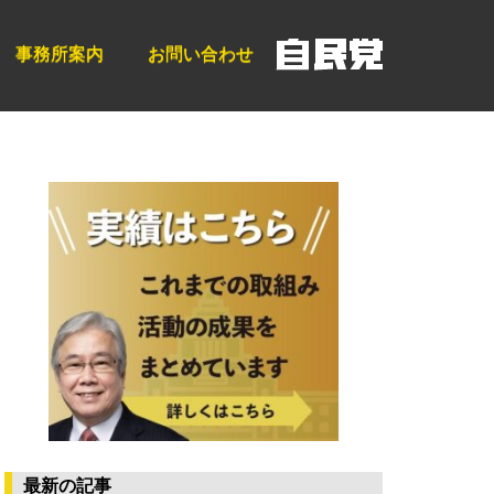
事務所案内
お問い合わせ
最新の記事