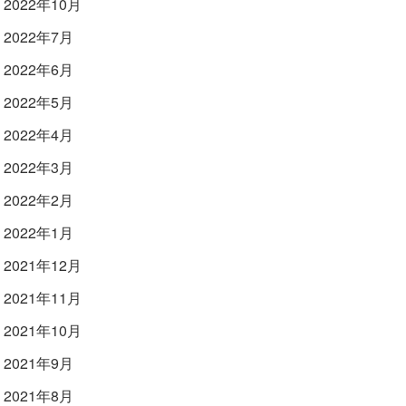
2022年10月
2022年7月
2022年6月
2022年5月
2022年4月
2022年3月
2022年2月
2022年1月
2021年12月
2021年11月
2021年10月
2021年9月
2021年8月