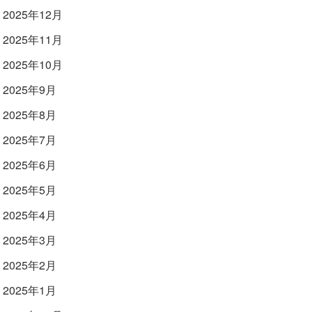
2025年12月
2025年11月
2025年10月
2025年9月
2025年8月
2025年7月
2025年6月
2025年5月
2025年4月
2025年3月
2025年2月
2025年1月