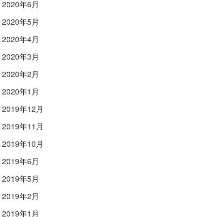
2020年6月
2020年5月
2020年4月
2020年3月
2020年2月
2020年1月
2019年12月
2019年11月
2019年10月
2019年6月
2019年5月
2019年2月
2019年1月