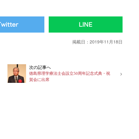
掲載日：2019年11月18日
次の記事へ
徳島県理学療法士会設立50周年記念式典・祝
賀会に出席