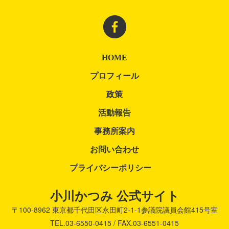
HOME
プロフィール
政策
活動報告
事務所案内
お問い合わせ
プライバシーポリシー
小川かつみ 公式サイト
〒100-8962
東京都千代田区永田町2-1-1
参議院議員会館415号室
TEL.03-6550-0415 / FAX.03-6551-0415