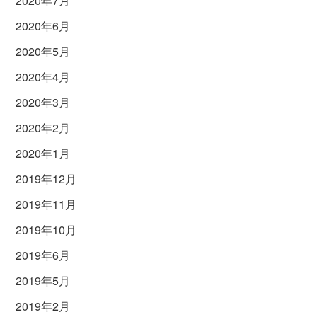
2020年7月
2020年6月
2020年5月
2020年4月
2020年3月
2020年2月
2020年1月
2019年12月
2019年11月
2019年10月
2019年6月
2019年5月
2019年2月