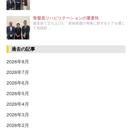
骨盤底リハビリテーションの重要性
超党派で立ち上げた「産前産後の母体に対するケアを通じ
て包括的 …
過去の記事
2026年8月
2026年7月
2026年6月
2026年5月
2026年4月
2026年3月
2026年2月