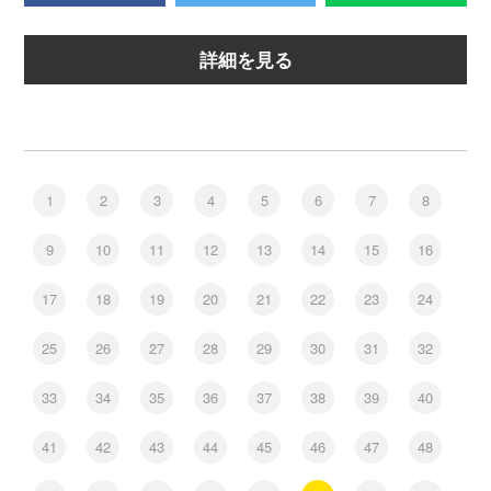
詳細を見る
1
2
3
4
5
6
7
8
9
10
11
12
13
14
15
16
17
18
19
20
21
22
23
24
25
26
27
28
29
30
31
32
33
34
35
36
37
38
39
40
41
42
43
44
45
46
47
48