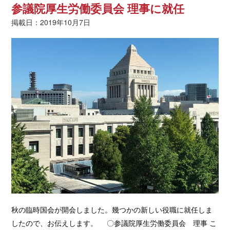
参議院厚生労働委員会 理事に就任
掲載日：2019年10月7日
秋の臨時国会が開会しました。幾つかの新しい役職に就任しま
したので、お伝えします。 〇参議院厚生労働委員会 理事 こ