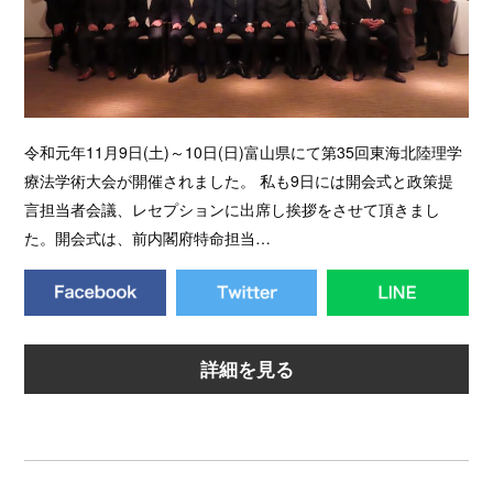
令和元年11月9日(土)～10日(日)富山県にて第35回東海北陸理学
療法学術大会が開催されました。 私も9日には開会式と政策提
言担当者会議、レセプションに出席し挨拶をさせて頂きまし
た。開会式は、前内閣府特命担当…
詳細を見る