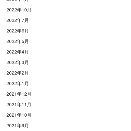
2022年10月
2022年7月
2022年6月
2022年5月
2022年4月
2022年3月
2022年2月
2022年1月
2021年12月
2021年11月
2021年10月
2021年9月