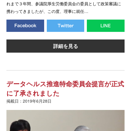
れまで３年間、参議院厚生労働委員会の委員として政策審議に
携わってきましたが、この度、理事に就任…
詳細を見る
データヘルス推進特命委員会提言が正式
に了承されました
掲載日：2019年6月28日