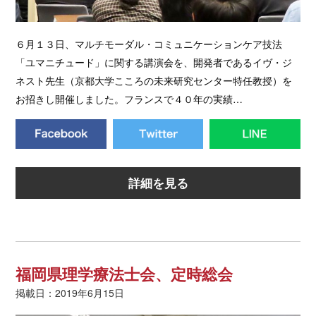
６月１３日、マルチモーダル・コミュニケーションケア技法
「ユマニチュード」に関する講演会を、開発者であるイヴ・ジ
ネスト先生（京都大学こころの未来研究センター特任教授）を
お招きし開催しました。フランスで４０年の実績…
詳細を見る
福岡県理学療法士会、定時総会
掲載日：2019年6月15日