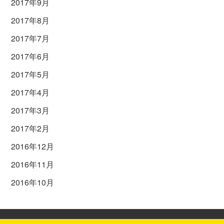
2017年9月
2017年8月
2017年7月
2017年6月
2017年5月
2017年4月
2017年3月
2017年2月
2016年12月
2016年11月
2016年10月