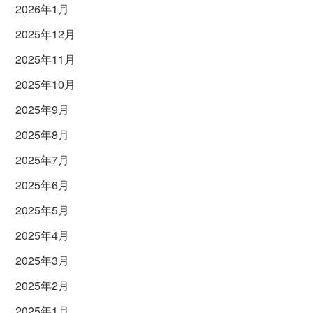
2026年1月
2025年12月
2025年11月
2025年10月
2025年9月
2025年8月
2025年7月
2025年6月
2025年5月
2025年4月
2025年3月
2025年2月
2025年1月