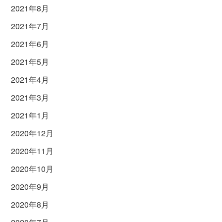
2021年8月
2021年7月
2021年6月
2021年5月
2021年4月
2021年3月
2021年1月
2020年12月
2020年11月
2020年10月
2020年9月
2020年8月