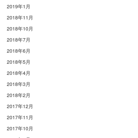
2019年1月
2018年11月
2018年10月
2018年7月
2018年6月
2018年5月
2018年4月
2018年3月
2018年2月
2017年12月
2017年11月
2017年10月